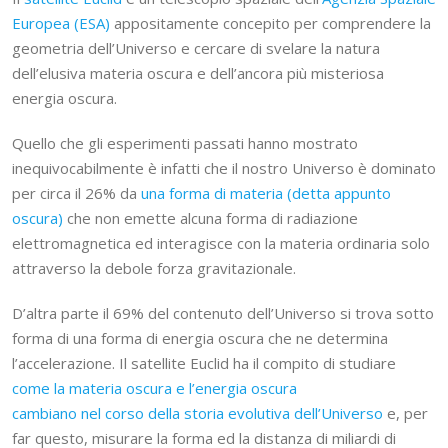
Europea (ESA)
appositamente concepito per comprendere la
geometria dell’Universo e cercare di svelare la natura
dell’elusiva materia oscura e dell’ancora più misteriosa
energia oscura.
Quello che gli esperimenti passati hanno mostrato
inequivocabilmente è infatti che il nostro Universo è dominato
per circa il 26% da
una forma di materia (detta appunto
oscura)
che non emette alcuna forma di radiazione
elettromagnetica ed interagisce con la materia ordinaria solo
attraverso la debole forza gravitazionale.
D’altra parte il 69% del contenuto dell’Universo si trova sotto
forma di una forma di energia oscura che ne determina
l’accelerazione. Il satellite Euclid ha il compito di studiare
come la materia oscura e l’energia oscura
cambiano nel corso della storia evolutiva dell’Universo
e, per
far questo, misurare la forma ed la distanza di miliardi di