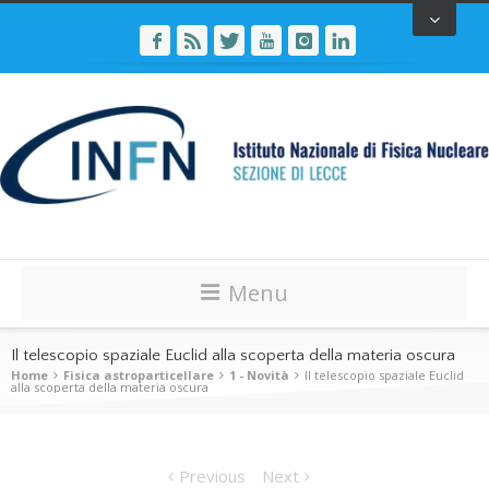
Menu
Il telescopio spaziale Euclid alla scoperta della materia oscura
Home
Fisica astroparticellare
1 - Novità
Il telescopio spaziale Euclid
alla scoperta della materia oscura
Previous
Next