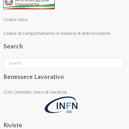
Codice etico
Codice di Comportamento in materia di Anticorruzione
Search
Benessere Lavorativo
CUG Comitato Unico di Garanzia
Riviste