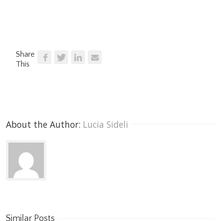
Share
This
About the Author: 
Lucia Sideli
Similar Posts