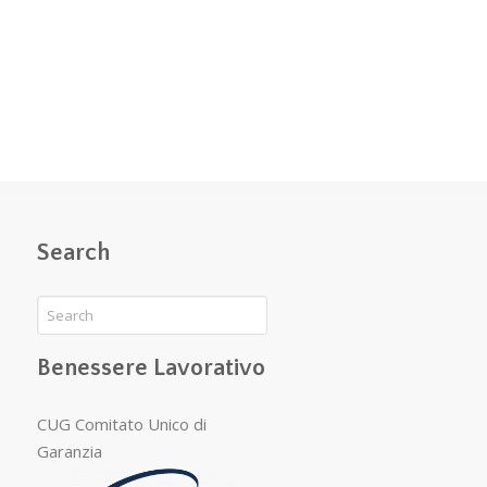
Search
Benessere Lavorativo
CUG Comitato Unico di
Garanzia