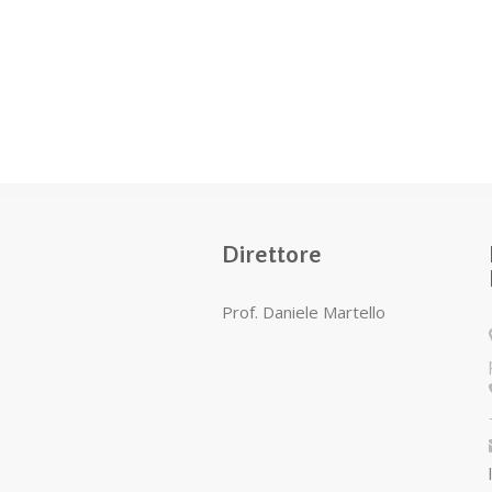
Direttore
Prof. Daniele Martello