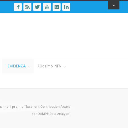
EVIDENZA
70esimo INFN
anno il premio “Excellent Contribution Award
for DAMPE Data Analysis”