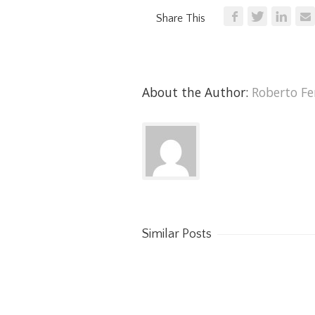
Share This
About the Author: 
Roberto Fe
Similar Posts