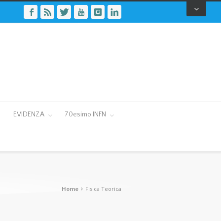
EVIDENZA
70esimo INFN
Home
Fisica Teorica