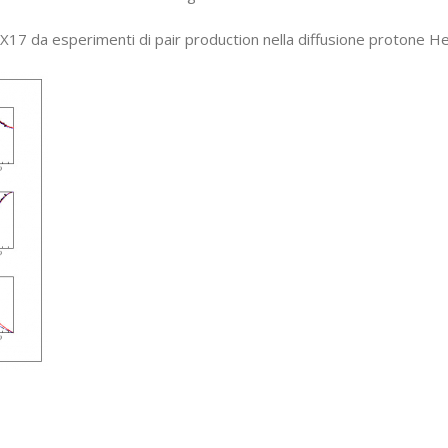
 X17 da esperimenti di pair production nella diffusione protone H