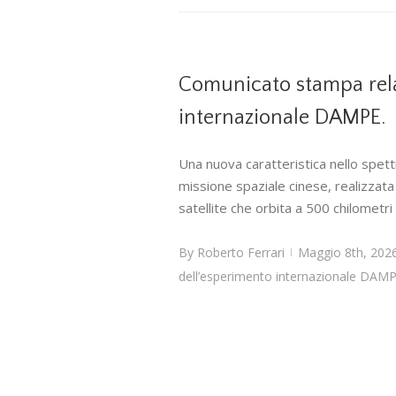
Comunicato stampa relat
internazionale DAMPE.
Una nuova caratteristica nello spet
missione spaziale cinese, realizzata 
satellite che orbita a 500 chilometri 
By
Roberto Ferrari
Maggio 8th, 202
|
dell’esperimento internazionale DAMP