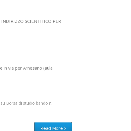
 INDIRIZZO SCIENTIFICO PER
e in via per Arnesano (aula
su Borsa di studio bando n.
Read More