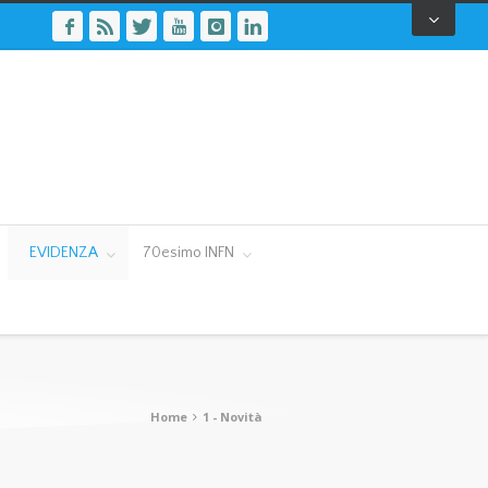
EVIDENZA
70esimo INFN
Home
1 - Novità