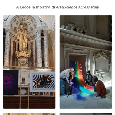
A Lecce la mostra di
Art&Science Across Italy