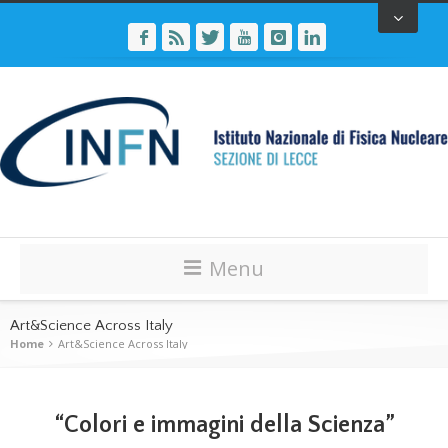
Menu
Art&Science Across Italy
Home
Art&Science Across Italy
“Colori e immagini della Scienza”