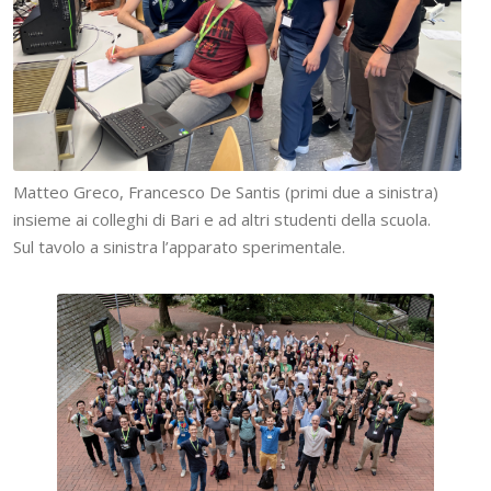
Matteo Greco, Francesco De Santis (primi due a sinistra)
insieme ai colleghi di Bari e ad altri studenti della scuola.
Sul tavolo a sinistra l’apparato sperimentale.