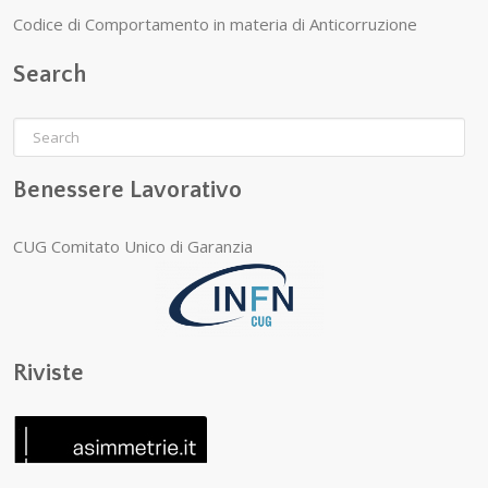
Codice di Comportamento in materia di Anticorruzione
Search
Benessere Lavorativo
CUG Comitato Unico di Garanzia
Riviste