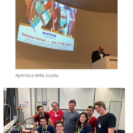
Apertura della scuola