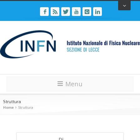
Menu
Struttura
Home
Struttura
Di