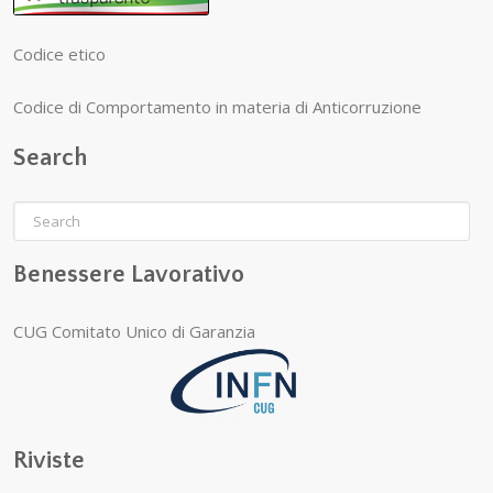
Codice etico
Codice di Comportamento in materia di Anticorruzione
Search
Benessere Lavorativo
CUG Comitato Unico di Garanzia
Riviste