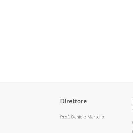
Direttore
Prof. Daniele Martello