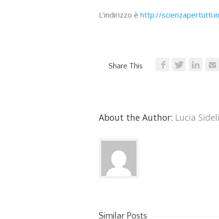
L’indirizzo è
http://scienzapertutti.in
Share This
About the Author: 
Lucia Sidel
Similar Posts