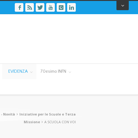
EVIDENZA
70esimo INFN
 - Novità
Iniziative per le Scuole e Terza
Missione
A SCUOLA CON VOI