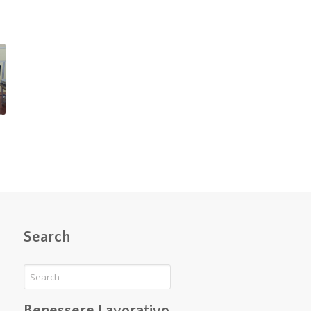
Search
Benessere Lavorativo