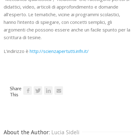
didattici, video, articoli di approfondimento e domande
all’esperto. Le tematiche, vicine ai programmi scolastici,
hanno l’intento di spiegare, con concetti semplici, gli
argomenti che possono essere anche un facile spunto per la
scrittura di tesine.
L’indirizzo è
http://scienzapertutti.infn.it/
Share
This
About the Author: 
Lucia Sideli