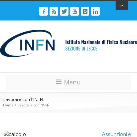
Menu
Lavorare con l’INFN
Home
Lavorare con l’INFN
Assunzioni e