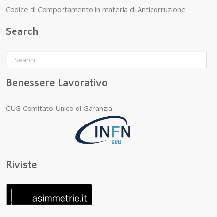
Codice di Comportamento in materia di Anticorruzione
Search
Benessere Lavorativo
CUG Comitato Unico di Garanzia
Riviste