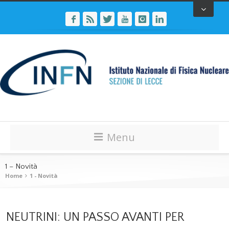
Menu
1 – Novità
Home
1 - Novità
NEUTRINI: UN PASSO AVANTI PER