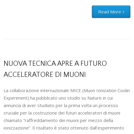
Read More
NUOVA TECNICA APRE A FUTURO
ACCELERATORE DI MUONI
La collaborazione internazionale MICE (Muon Ionization Coolin
Experiment) ha pubblicato uno studio su Nature in cui
annuncia di aver studiato per la prima volta un processo
cruciale per la costruzione dei futuri acceleratori di muoni
chiamato “raffreddamento dei muoni per mezzo della
ionizzazione”. Il risultato è stato ottenuto dall’esperimento