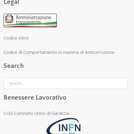
Legal
Codice etico
Codice di Comportamento in materia di Anticorruzione
Search
Benessere Lavorativo
CUG Comitato Unico di Garanzia