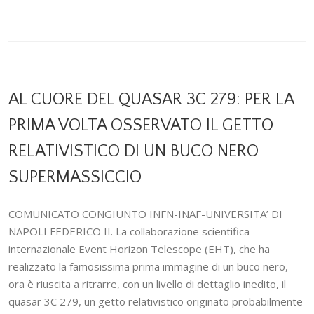
AL CUORE DEL QUASAR 3C 279: PER LA
PRIMA VOLTA OSSERVATO IL GETTO
RELATIVISTICO DI UN BUCO NERO
SUPERMASSICCIO
COMUNICATO CONGIUNTO INFN-INAF-UNIVERSITA’ DI
NAPOLI FEDERICO II. La collaborazione scientifica
internazionale Event Horizon Telescope (EHT), che ha
realizzato la famosissima prima immagine di un buco nero,
ora è riuscita a ritrarre, con un livello di dettaglio inedito, il
quasar 3C 279, un getto relativistico originato probabilmente