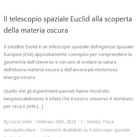
Il telescopio spaziale Euclid alla scoperta
della materia oscura
Il satellite Euclid è un telescopio spaziale dell’Agenzia Spaziale
Europea (ESA) appositamente concepito per comprendere la
geometria dell’Universo e cercare di svelare la natura
dell’elusiva materia oscura e dell’ancora più misteriosa
energia oscura.
Quello che gli esperimenti passati hanno mostrato
inequivocabilmente è infatti che il nostro Universo è dominato
per circa il 26% […]
By
Lucia Sideli
Febbraio 26th, 2020
1 - Novità
,
Fisica
|
|
astroparticellare
Commenti disabilitati
su Il telescopio spaziale
|