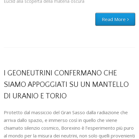
Euclid alla scoperta della materia oscura
Read More
I GEONEUTRINI CONFERMANO CHE
SIAMO APPOGGIATI SU UN MANTELLO
DI URANIO E TORIO
Protetto dal massiccio del Gran Sasso dalla radiazione che
arriva dallo spazio, e immerso così in quello che viene
chiamato silenzio cosmico, Borexino è l’esperimento più puro
al mondo per la misura dei neutrini, non solo quelli provenienti