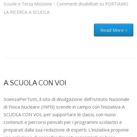
Scuole e Terza Missione
Commenti disabilitati
su PORTIAMO
|
LA RICERCA A SCUOLA
Read More
A SCUOLA CON VOI
ScienzaPerTutti, il sito di divulgazione dell’Istituto Nazionale
di Fisica Nucleare (INFN) scende in campo con l’iniziativa A
SCUOLA CON VOI, per supportare le classi, con nuovi
contenuti e percorsi pensati per i programmi scolastici e
preparati dalla sua redazione di esperti. L’iniziativa propone