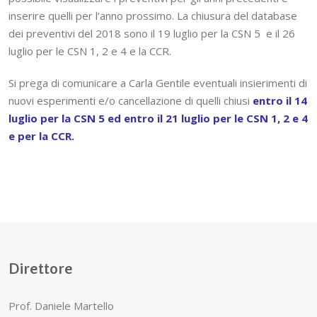
inserire quelli per l’anno prossimo. La chiusura del database
dei preventivi del 2018 sono il 19 luglio per la CSN 5 e il 26
luglio per le CSN 1, 2 e 4 e la CCR.
Si prega di comunicare a Carla Gentile eventuali insierimenti di
nuovi esperimenti e/o cancellazione di quelli chiusi
entro il 14
luglio per la CSN 5 ed entro il 21 luglio per le CSN 1, 2 e 4
e per la CCR.
Direttore
Prof. Daniele Martello