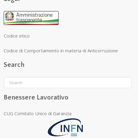
Codice etico
Codice di Comportamento in materia di Anticorruzione
Search
Benessere Lavorativo
CUG Comitato Unico di Garanzia