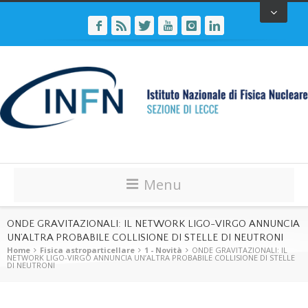
Menu
ONDE GRAVITAZIONALI: IL NETWORK LIGO-VIRGO ANNUNCIA
UN’ALTRA PROBABILE COLLISIONE DI STELLE DI NEUTRONI
Home
Fisica astroparticellare
1 - Novità
ONDE GRAVITAZIONALI: IL
NETWORK LIGO-VIRGO ANNUNCIA UN’ALTRA PROBABILE COLLISIONE DI STELLE
DI NEUTRONI