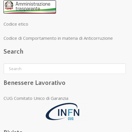
Codice etico
Codice di Comportamento in materia di Anticorruzione
Search
Benessere Lavorativo
CUG Comitato Unico di Garanzia