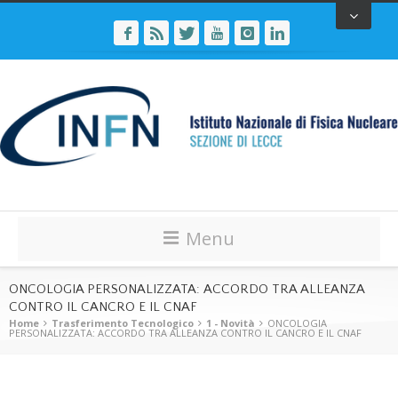
Menu
ONCOLOGIA PERSONALIZZATA: ACCORDO TRA ALLEANZA
CONTRO IL CANCRO E IL CNAF
Home
Trasferimento Tecnologico
1 - Novità
ONCOLOGIA
PERSONALIZZATA: ACCORDO TRA ALLEANZA CONTRO IL CANCRO E IL CNAF