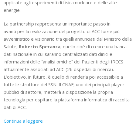
applicate agli esperimenti di fisica nucleare e delle alte
energie.
La partnership rappresenta un importante passo in
avanti per la realizzazione del progetto di ACC forse più
avveniristico e visionario tra quelli annunciati dal Ministro della
Salute,
Roberto Speranza
, quello cioè di creare una banca
dati nazionale in cui saranno centralizzati dati clinici e
informazioni delle “analisi omiche” dei Pazienti degli IRCCS
attualmente associati ad ACC (26 ospedali di ricerca).
L’obiettivo, in futuro, è quello di renderla poi accessibile a
tutte le strutture del SSN. Il CNAF, uno dei principali player
pubblici di settore, metterà a disposizione la propria
tecnologia per ospitare la piattaforma informatica di raccolta
dati di ACC.
Continua a leggere