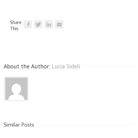
Share
This
About the Author: 
Lucia Sideli
Similar Posts