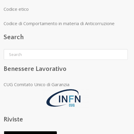
Codice etico
Codice di Comportamento in materia di Anticorruzione
Search
Benessere Lavorativo
CUG Comitato Unico di Garanzia
Riviste