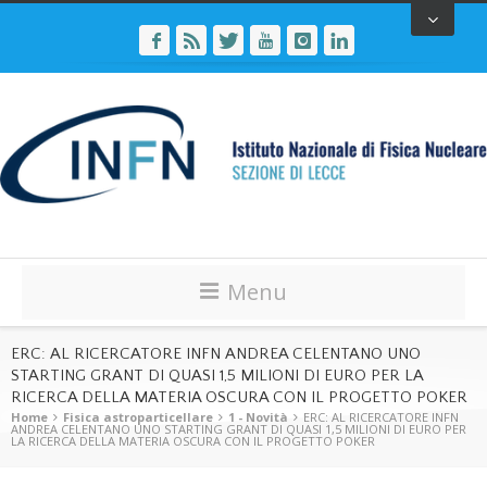
Menu
ERC: AL RICERCATORE INFN ANDREA CELENTANO UNO
STARTING GRANT DI QUASI 1,5 MILIONI DI EURO PER LA
RICERCA DELLA MATERIA OSCURA CON IL PROGETTO POKER
Home
Fisica astroparticellare
1 - Novità
ERC: AL RICERCATORE INFN
ANDREA CELENTANO UNO STARTING GRANT DI QUASI 1,5 MILIONI DI EURO PER
LA RICERCA DELLA MATERIA OSCURA CON IL PROGETTO POKER