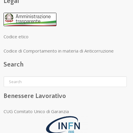
Legal
Codice etico
Codice di Comportamento in materia di Anticorruzione
Search
Benessere Lavorativo
CUG Comitato Unico di Garanzia