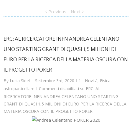
Previous
Next
ERC: AL RICERCATORE INFN ANDREA CELENTANO
UNO STARTING GRANT DI QUASI 1,5 MILIONI DI
EURO PER LA RICERCA DELLA MATERIA OSCURA CON
IL PROGETTO POKER
By
Lucia Sideli
Settembre 3rd, 2020
1 - Novità
,
Fisica
|
|
astroparticellare
Commenti disabilitati
su ERC: AL
|
RICERCATORE INFN ANDREA CELENTANO UNO STARTING
GRANT DI QUASI 1,5 MILIONI DI EURO PER LA RICERCA DELLA
MATERIA OSCURA CON IL PROGETTO POKER