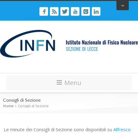
Menu
Consigli di Sezione
Home
Consigli di Sezione
Le minute dei Consigli di Sezione sono disponibili su
Alfresco