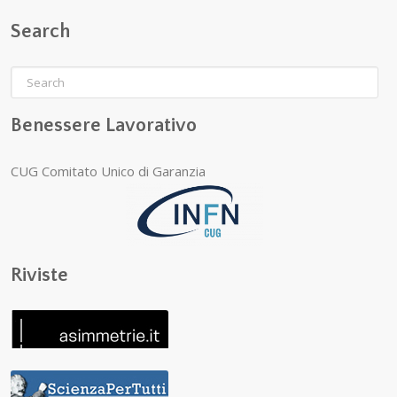
Search
Benessere Lavorativo
CUG Comitato Unico di Garanzia
Riviste