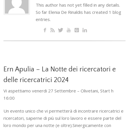
This author has not yet filled in any details.
So far Elenia De Rinaldis has created 1 blog
entries.
Ern Apulia – La Notte dei ricercatori e
delle ricercatrici 2024
Vi aspettiamo venerdi 27 Settembre – Olivetani, Start h
16:00
Un evento unico che vi permetterà di incontrare ricercatrici e
ricercatori, saperne di più sul loro lavoro e essere parte del
loro mondo per una notte (e oltre).Sinergicamente con