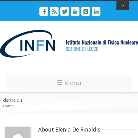
Menu
derinaldis
Home
About 
Elenia De Rinaldis