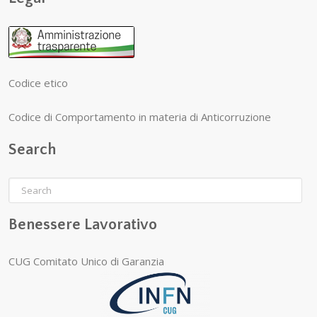
Codice etico
Codice di Comportamento in materia di Anticorruzione
Search
Benessere Lavorativo
CUG Comitato Unico di Garanzia