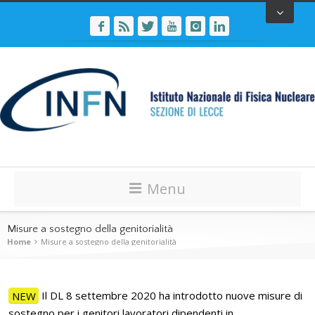
Menu
Misure a sostegno della genitorialità
Home
Misure a sostegno della genitorialità
NEW
Il DL 8 settembre 2020 ha introdotto nuove misure di
sostegno per i genitori lavoratori dipendenti in