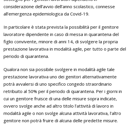
considerazione dell’avvio dell’anno scolastico, connesse
all’emergenza epidemiologica da Covid-19.
In particolare è stata prevista la possibilità per il genitore
lavoratore dipendente in caso di messa in quarantena del
figlio convivente, minore di anni 14, di svolgere la propria
prestazione lavorativa in modalità agile, per tutto o parte del
periodo di quarantena.
Qualora non sia possibile svolgere in modalità agile tale
prestazione lavorativa uno dei genitori alternativamente
potrà avvalersi di uno specifico congedo straordinario
retribuito al 50% per il periodo di quarantena. Per i giorni in
cui un genitore fruisce di una delle misure sopra indicate,
ovvero svolge anche ad altro titolo l’attività di lavoro in
modalità agile o non svolge alcuna attività lavorativa, l’altro
genitore non potrà fruire di alcuna delle predette misure.