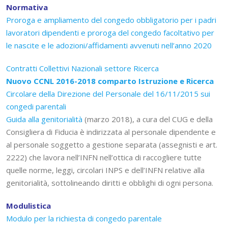
Normativa
Proroga e ampliamento del congedo obbligatorio per i padri
lavoratori dipendenti e proroga del congedo facoltativo per
le nascite e le adozioni/affidamenti avvenuti nell’anno 2020
Contratti Collettivi Nazionali settore Ricerca
Nuovo CCNL 2016-2018 comparto Istruzione e Ricerca
Circolare della Direzione del Personale del 16/11/2015 sui
congedi parentali
Guida alla genitorialità
(marzo 2018), a cura del CUG e della
Consigliera di Fiducia è indirizzata al personale dipendente e
al personale soggetto a gestione separata (assegnisti e art.
2222) che lavora nell’INFN nell’ottica di raccogliere tutte
quelle norme, leggi, circolari INPS e dell’INFN relative alla
genitorialità, sottolineando diritti e obblighi di ogni persona.
Modulistica
Modulo per la richiesta di congedo parentale