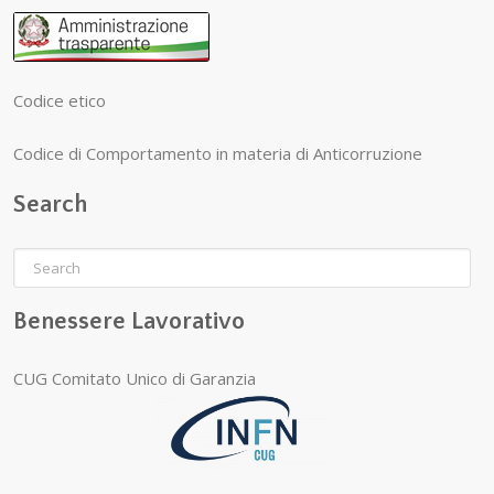
Codice etico
Codice di Comportamento in materia di Anticorruzione
Search
Benessere Lavorativo
CUG Comitato Unico di Garanzia