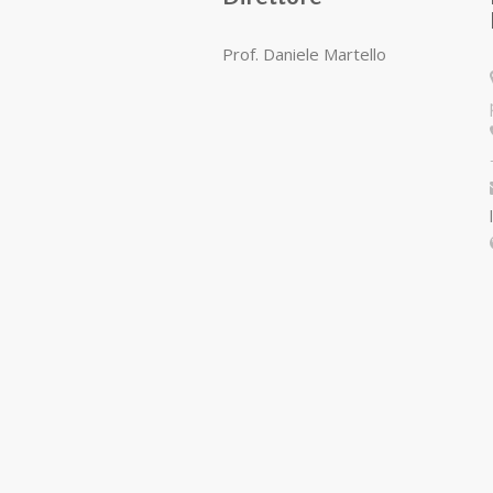
Prof. Daniele Martello