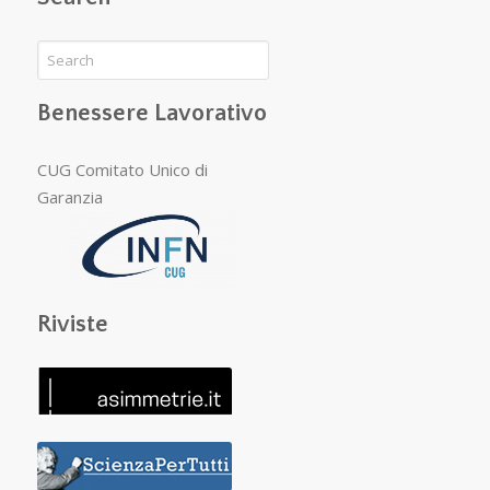
Benessere Lavorativo
CUG Comitato Unico di
Garanzia
Riviste