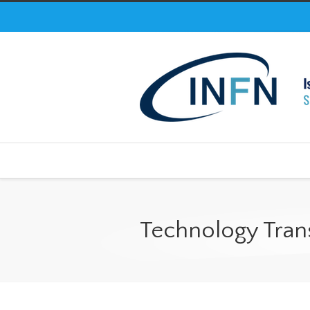
Technology Tran