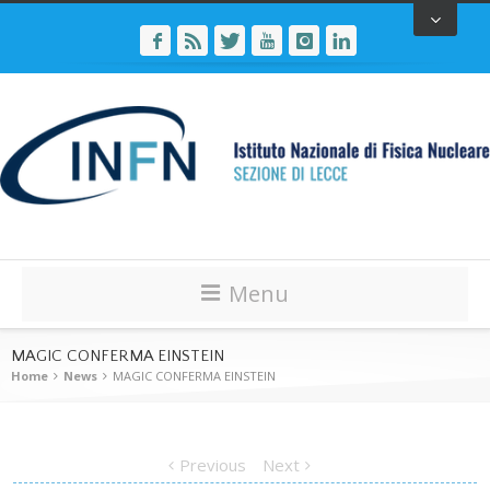
Menu
MAGIC CONFERMA EINSTEIN
Home
News
MAGIC CONFERMA EINSTEIN
Previous
Next