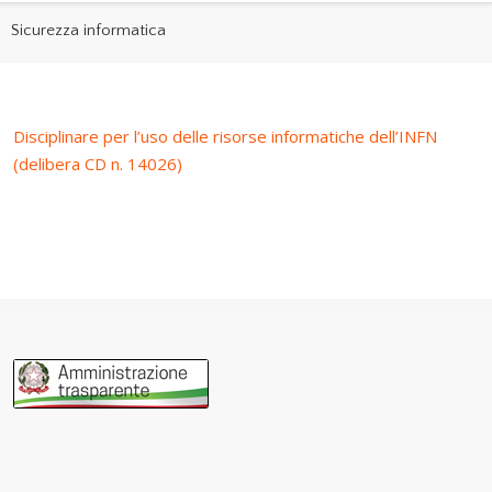
Sicurezza informatica
Disciplinare per l’uso delle risorse informatiche dell’INFN
(delibera CD n. 14026)