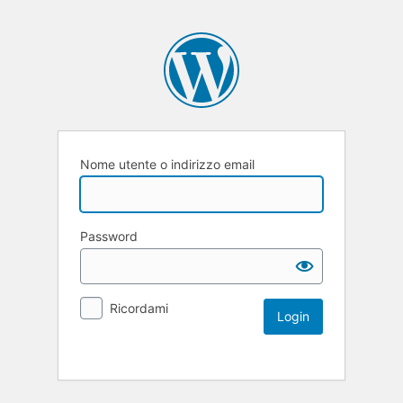
Nome utente o indirizzo email
Password
Ricordami