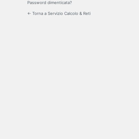
Password dimenticata?
← Torna a Servizio Calcolo & Reti