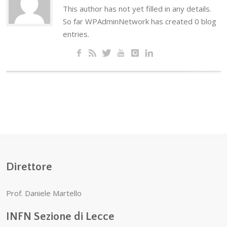
This author has not yet filled in any details.
So far WPAdminNetwork has created 0 blog
entries.
Direttore
Prof. Daniele Martello
INFN Sezione di Lecce