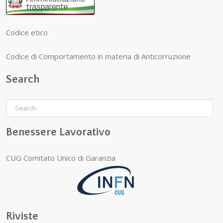
Codice etico
Codice di Comportamento in materia di Anticorruzione
Search
Benessere Lavorativo
CUG Comitato Unico di Garanzia
Riviste